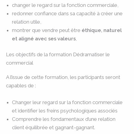
changer le regard sur la fonction commerciale,
redonner confiance dans sa capacité à créer une
relation utile,
montrer que vendre peut être
éthique, naturel
et aligné avec ses valeurs
,
Les objectifs de la formation Dédramatiser le
commercial
A l’issue de cette formation, les participants seront
capables de :
Changer leur regard sur la fonction commerciale
et identifier les freins psychologiques associés
Comprendre les fondamentaux d’une relation
client équilibrée et gagnant-gagnant.