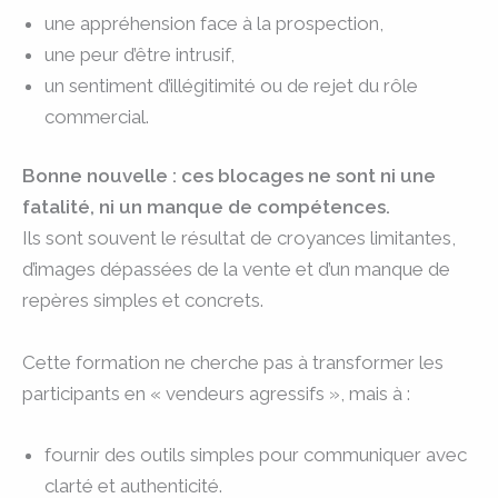
une appréhension face à la prospection,
une peur d’être intrusif,
un sentiment d’illégitimité ou de rejet du rôle
commercial.
Bonne nouvelle : ces blocages ne sont ni une
fatalité, ni un manque de compétences.
Ils sont souvent le résultat de croyances limitantes,
d’images dépassées de la vente et d’un manque de
repères simples et concrets.
Cette formation ne cherche pas à transformer les
participants en « vendeurs agressifs », mais à :
fournir des outils simples pour communiquer avec
clarté et authenticité.