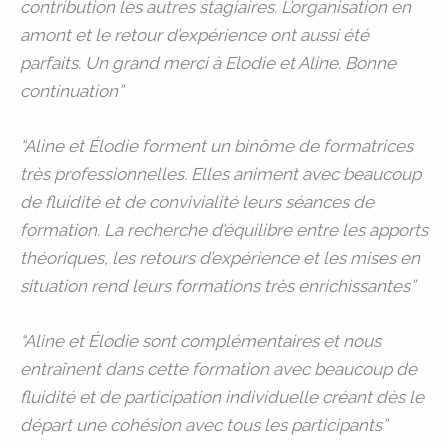
contribution les autres stagiaires. L’organisation en
amont et le retour d’expérience ont aussi été
parfaits. Un grand merci à Elodie et Aline. Bonne
continuation”
“Aline et Élodie forment un binôme de formatrices
très professionnelles. Elles animent avec beaucoup
de fluidité et de convivialité leurs séances de
formation. La recherche d’équilibre entre les apports
théoriques, les retours d’expérience et les mises en
situation rend leurs formations très enrichissantes”
“Aline et Élodie sont complémentaires et nous
entraînent dans cette formation avec beaucoup de
fluidité et de participation individuelle créant dès le
départ une cohésion avec tous les participants”