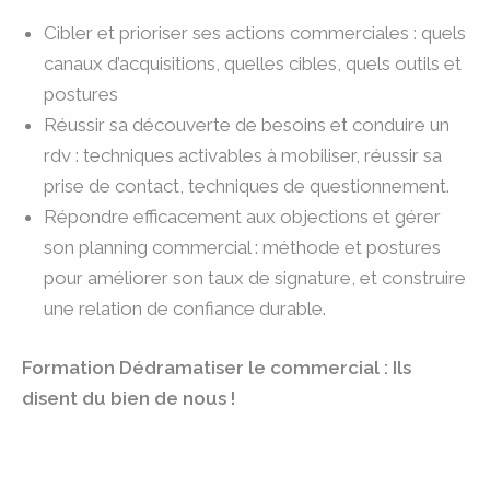
Cibler et prioriser ses actions commerciales : quels
canaux d’acquisitions, quelles cibles, quels outils et
postures
Réussir sa découverte de besoins et conduire un
rdv : techniques activables à mobiliser, réussir sa
prise de contact, techniques de questionnement.
Répondre efficacement aux objections et gérer
son planning commercial : méthode et postures
pour améliorer son taux de signature, et construire
une relation de confiance durable.
Formation Dédramatiser le commercial : Ils
disent du bien de nous !