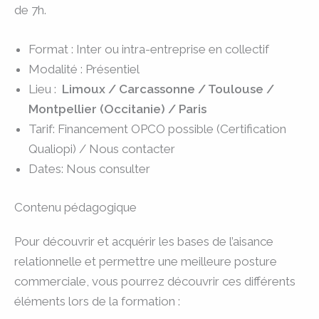
de 7h.
Format : Inter ou intra-entreprise en collectif
Modalité : Présentiel
Lieu :
Limoux / Carcassonne / Toulouse /
Montpellier (Occitanie)
/ Paris
Tarif: Financement OPCO possible (Certification
Qualiopi) / Nous contacter
Dates: Nous consulter
Contenu pédagogique
Pour découvrir et acquérir les bases de l’aisance
relationnelle et permettre une meilleure posture
commerciale, vous pourrez découvrir ces différents
éléments lors de la formation :