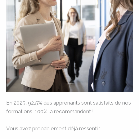
En 2025, 92,5% des apprenants sont satisfaits de nos
formations, 100% la recommandent !
Vous avez probablement déjà ressenti :