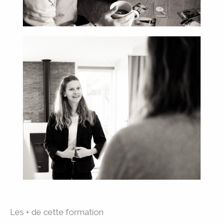
Les + de cette formation