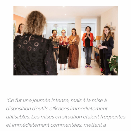
“Ce fut une journée intense, mais à la mise à
disposition d’outils efficaces immédiatement
utilisables. Les mises en situation étaient fréquentes
et immédiatement commentées, mettant à