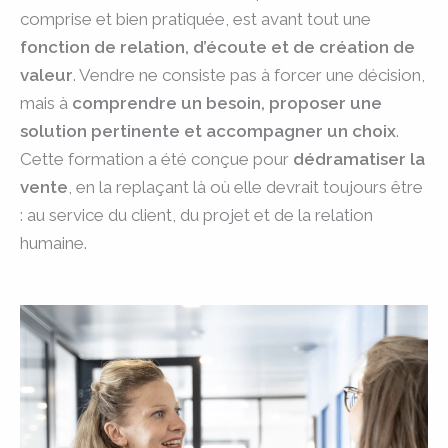
comprise et bien pratiquée, est avant tout une
fonction de relation, d’écoute et de création de
valeur
. Vendre ne consiste pas à forcer une décision,
mais à
comprendre un besoin, proposer une
solution pertinente et accompagner un choix
.
Cette formation a été conçue pour
dédramatiser la
vente
, en la replaçant là où elle devrait toujours être
: au service du client, du projet et de la relation
humaine.