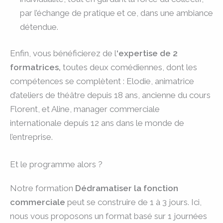
par l’échange de pratique et ce, dans une ambiance
détendue.
Enfin, vous bénéficierez de l
‘expertise de 2
formatrices,
toutes deux comédiennes, dont les
compétences se complètent : Elodie, animatrice
d’ateliers de théâtre depuis 18 ans, ancienne du cours
Florent, et Aline, manager commerciale
internationale depuis 12 ans dans le monde de
l’entreprise.
Et le programme alors ?
Notre formation
Dédramatiser la fonction
commerciale
peut se construire de 1 à 3 jours. Ici,
nous vous proposons un format basé sur 1 journées